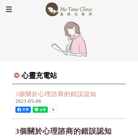
心靈充電站
3個關於心理諮商的錯誤認知
2023-05-06
分享
3個關於心理諮商的錯誤認知