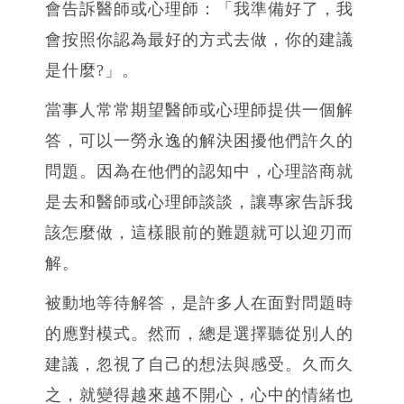
會告訴醫師或心理師：「我準備好了，我
會按照你認為最好的方式去做，你的建議
是什麼?」。
當事人常常期望醫師或心理師提供一個解
答，可以一勞永逸的解決困擾他們許久的
問題。因為在他們的認知中，心理諮商就
是去和醫師或心理師談談，讓專家告訴我
該怎麼做，這樣眼前的難題就可以迎刃而
解。
被動地等待解答，是許多人在面對問題時
的應對模式。然而，總是選擇聽從別人的
建議，忽視了自己的想法與感受。久而久
之，就變得越來越不開心，心中的情緒也