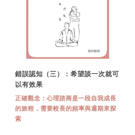
錯誤認知（三）：希望談一次就可
以有效果
正確觀念：心理諮商是一段自我成長
的旅程，需要較長的頻率與週期來探
索