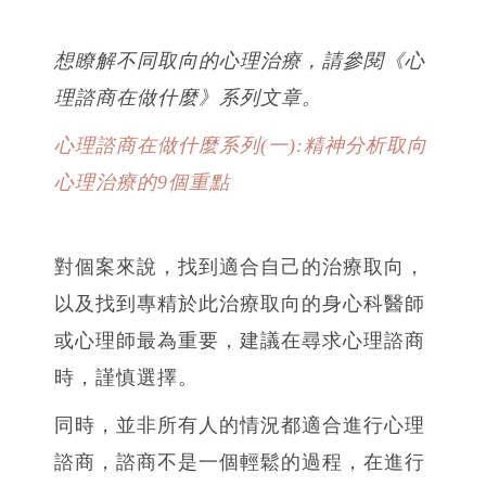
想瞭解不同取向的心理治療，請參閱《心
理諮商在做什麼》系列文章。
心理諮商在做什麼系列(一):精神分析取向
心理治療的9個重點
對個案來說，找到適合自己的治療取向，
以及找到專精於此治療取向的身心科醫師
或心理師最為重要，建議在尋求心理諮商
時，謹慎選擇。
同時，並非所有人的情況都適合進行心理
諮商，諮商不是一個輕鬆的過程，在進行