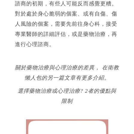
諮商的初期，有些人可能反而感覺更糟。
對於處於身心脆弱的個案、或有自傷、傷
人風險的個案，需要先前往身心科，接受
專業醫師的詳細評估，或是藥物治療，再
進行心理諮商。
關於藥物治療與心理治療的差異，
在衛教
懶人包的另一篇文章有更多介紹。
選擇藥物治療或心理治療? 2者的優點與
限制