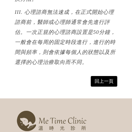
III. 心理諮商無法速成，在正式開始心理
諮商前，醫師或心理師通常會先進行評
估。一次正規的心理諮商設置是50分鐘，
一般會在每周的固定時段進行，進行的時
間與頻率，則會依據每個人的狀態以及所
選擇的心理治療取向而不同。
回上一頁