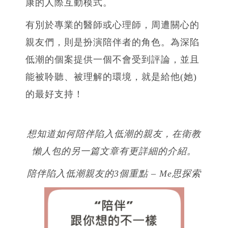
康的人際互動模式。
有別於專業的醫師或心理師，周遭關心的
親友們，則是扮演陪伴者的角色。為深陷
低潮的個案提供一個不會受到評論，並且
能被聆聽、被理解的環境，就是給他(她)
的最好支持！
想知道如何陪伴陷入低潮的親友
，在衛教
懶人包的另一篇文章有更詳細的介紹。
陪伴陷入低潮親友的3個重點 – Me思探索