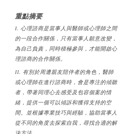
重點摘要
I. 心理諮商是當事人與醫師或心理師之間
的一段合作關係，只有當事人願意改變，
為自己負責，同時積極參與，才能開啟心
理諮商的合作關係。
II. 有別於周遭親友陪伴者的角色，醫師
或心理師在進行諮商時，會是專注的傾聽
者，帶著同理心去感受及包容個案的情
緒，提供一個可以傾訴和獲得支持的空
間。並根據專業技巧與經驗，協助當事人
從不同的角度去探索自我，尋找合適的解
決方法。