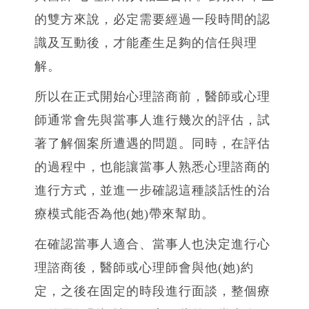
的雙方來說，必定需要經過一段時間的認
識及互動後，才能產生足夠的信任與理
解。
所以在正式開始心理諮商前，醫師或心理
師通常會先與當事人進行幾次的評估，試
著了解個案所遭遇的問題。同時，在評估
的過程中，也能讓當事人熟悉心理諮商的
進行方式，並進一步確認這種談話性的治
療模式能否為他(她)帶來幫助。
在確認當事人適合、當事人也決定進行心
理諮商後，醫師或心理師會與他(她)約
定，之後在固定的時段進行面談，整個療