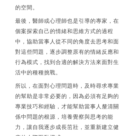
的空間。
最後，醫師或心理師也是引導的專家，在
個案探索自己的情緒和思維方式的過程
中，協助當事人從不同的角度去思考和面
對這些問題，逐步調整原有的情緒反應和
行為模式，找到合適的解決方法來面對生
活中的種種挑戰。
所以，在面對心理問題時，及時尋求專業
的幫助是非常必要的，因為必須有足夠的
專業技巧和經驗，才能幫助當事人釐清關
係中問題的根源，培養覺察與思考的能
力，讓自我逐步成長茁壯，並重新建立健