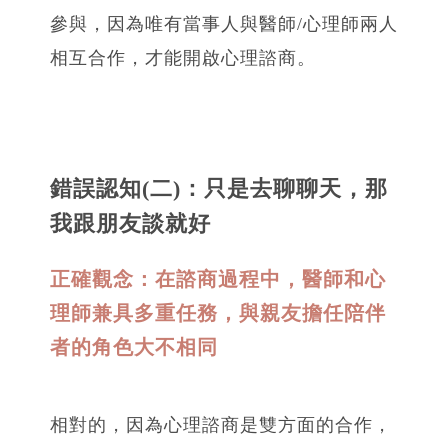
參與，因為唯有當事人與醫師/心理師兩人
相互合作，才能開啟心理諮商。
錯誤認知(二)：只是去聊聊天，那
我跟朋友談就好
正確觀念：在諮商過程中，醫師和心
理師兼具多重任務，與親友擔任陪伴
者的角色大不相同
相對的，因為心理諮商是雙方面的合作，