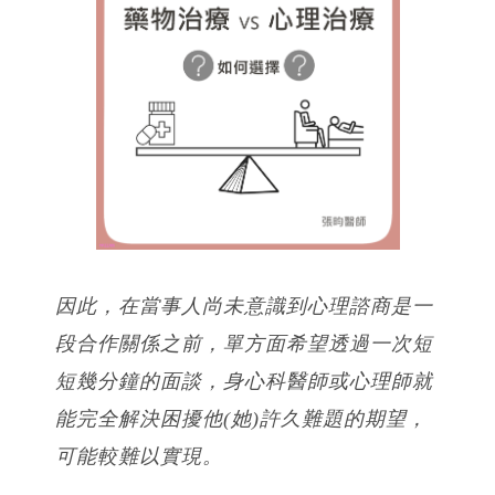
因此，在當事人尚未意識到心理諮商是一
段合作關係之前，單方面希望透過一次短
短幾分鐘的面談，身心科醫師或心理師就
能完全解決困擾他(她)許久難題的期望，
可能較難以實現。