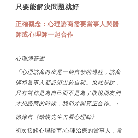
只要能解決問題就好
正確觀念：心理諮商需要當事人與醫
師或心理師一起合作
心理師蒼鷺
「心理諮商向來是一個自發的過程，諮商
師和當事人都必須出於自願。也就是說，
只有當你是為自己而不是為了取悅朋友們
才想諮商的時候，我們才能真正合作。」
節錄自《蛤蟆先生去看心理師》
初次接觸心理諮商/心理治療的當事人，常