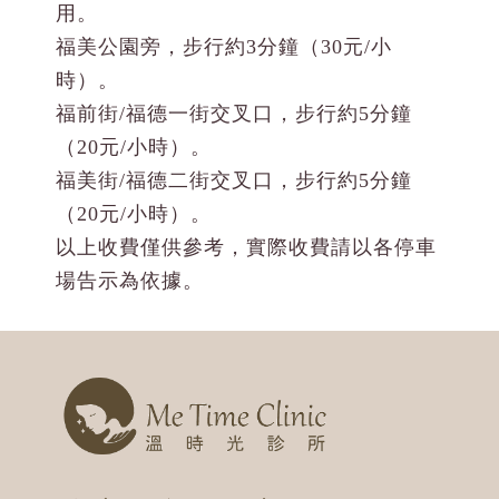
用。
福美公園旁，步行約3分鐘（30元/小
時）。
福前街/福德一街交叉口，步行約5分鐘
（20元/小時）。
福美街/福德二街交叉口，步行約5分鐘
（20元/小時）。
以上收費僅供參考，實際收費請以各停車
場告示為依據。