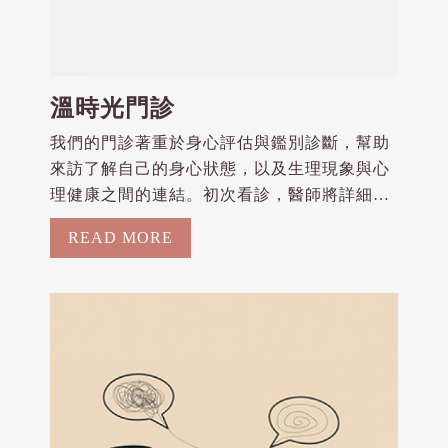
溫時光門診
我們的門診著重於身心評估與鑑別診斷，幫助
來訪了解自己的身心狀態，以及生理現象與心
理健康之間的連結。初次看診，醫師將詳細評
估您的生理與心理狀態，以及可能的壓力來
READ MORE
源，協助您初步了解自身的整體狀況後，...