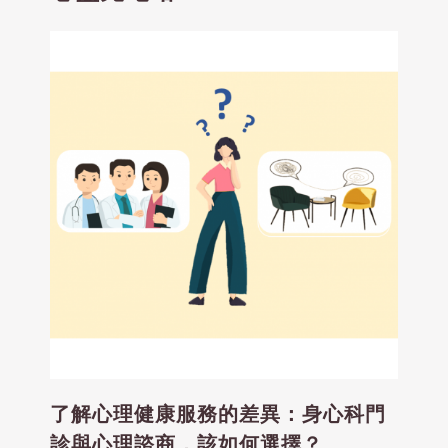
了解心理健康服務的差異：身心科門
診與心理諮商，該如何選擇？