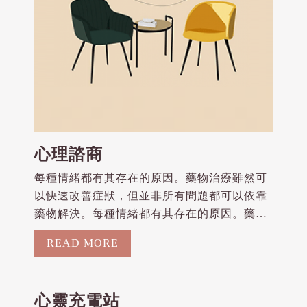
心理諮商
每種情緒都有其存在的原因。藥物治療雖然可
以快速改善症狀，但並非所有問題都可以依靠
藥物解決。每種情緒都有其存在的原因。藥物
治療雖然可以快速改善症狀，但並非所有問題
READ MORE
都可以依靠藥物解決。…
心靈充電站