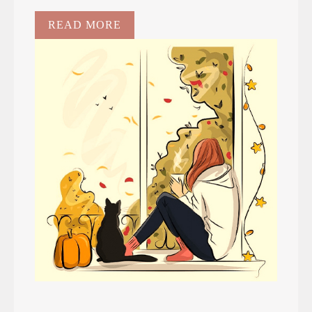
READ MORE