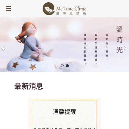
Previous
N
最新消息