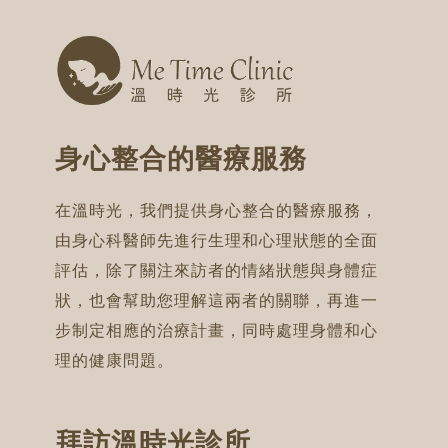
身心整合的醫療服務
在溫時光，我們提供身心整合的醫療服務，
由身心科醫師先進行生理和心理狀態的全面
評估，除了關注來訪者的情緒狀態與身體症
狀，也會幫助您理解這兩者的關聯，再進一
步制定相應的治療計畫，同時處理身體和心
理的健康問題。
拜訪溫時光診所