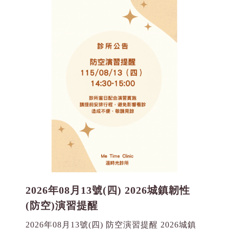
2026年08月13號(四) 2026城鎮韌性
(防空)演習提醒
2026年08月13號(四) 防空演習提醒 2026城鎮